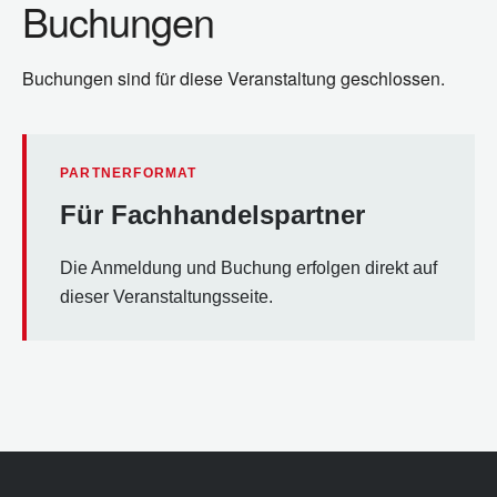
Buchungen
Buchungen sind für diese Veranstaltung geschlossen.
PARTNERFORMAT
Für Fachhandelspartner
Die Anmeldung und Buchung erfolgen direkt auf
dieser Veranstaltungsseite.