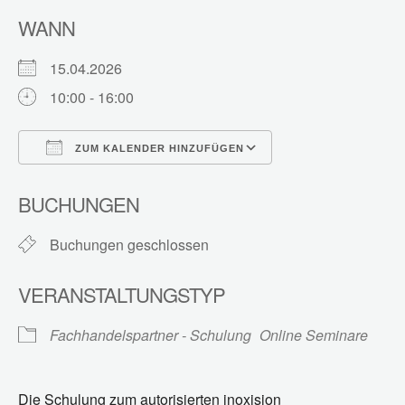
WANN
15.04.2026
10:00 - 16:00
ZUM KALENDER HINZUFÜGEN
ICS herunterladen
Google Kalender
BUCHUNGEN
Buchungen geschlossen
VERANSTALTUNGSTYP
Fachhandelspartner - Schulung
Online Seminare
Die Schulung zum autorisierten inoxision