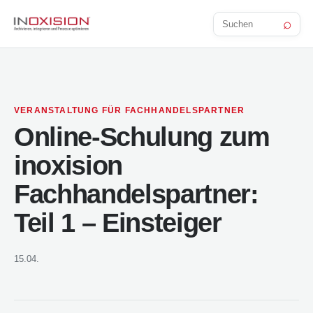
⌕
Beitrag
suchen
VERANSTALTUNG FÜR FACHHANDELSPARTNER
Online-Schulung zum
inoxision
Fachhandelspartner:
Teil 1 – Einsteiger
15.04.