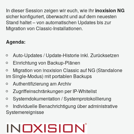
In dieser Session zeigen wir euch, wie ihr
inoxision NG
sicher konfiguriert, überwacht und auf dem neuesten
Stand haltet – von automatischen Updates bis zur
Migration von Classic-Installationen.
Agenda:
Auto-Updates / Update-Historie inkl. Zurücksetzen
Einrichtung von Backup-Plänen
Migration von inoxision Classic auf NG (Standalone
im Single-Modus) mit portablen Backups
Authentifizierung am Archiv
Zugriffeinschränkungen per IP-Whitelist
Systemdokumentation / Systemprotokollierung
Individuelle Benachrichtigung über administrative
Systemereignisse