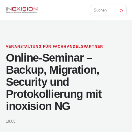
⌕
Beitrag
suchen
VERANSTALTUNG FÜR FACHHANDELSPARTNER
Online-Seminar –
Backup, Migration,
Security und
Protokollierung mit
inoxision NG
19.05.