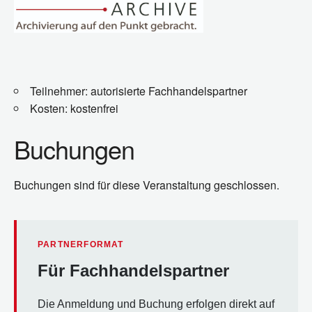
Teilnehmer: autorisierte Fachhandelspartner
Kosten: kostenfrei
Buchungen
Buchungen sind für diese Veranstaltung geschlossen.
PARTNERFORMAT
Für Fachhandelspartner
Die Anmeldung und Buchung erfolgen direkt auf