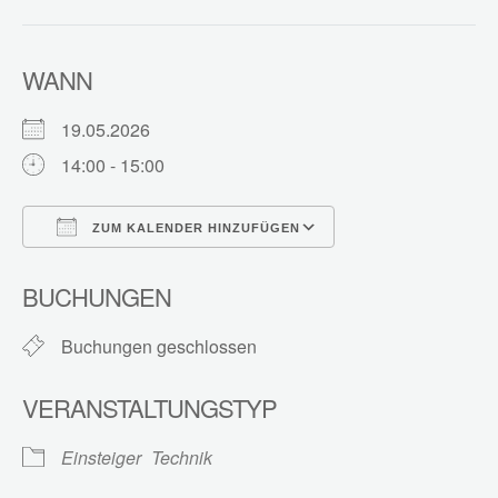
WANN
19.05.2026
14:00 - 15:00
ZUM KALENDER HINZUFÜGEN
ICS herunterladen
Google Kalender
BUCHUNGEN
Buchungen geschlossen
VERANSTALTUNGSTYP
Einsteiger
Technik