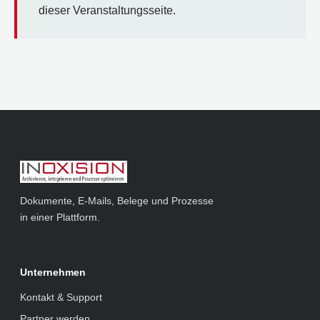
dieser Veranstaltungsseite.
Dokumente, E-Mails, Belege und Prozesse
in einer Plattform.
Unternehmen
Kontakt & Support
Partner werden