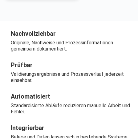
Nachvollziehbar
Originale, Nachweise und Prozessinformationen
gemeinsam dokumentiert.
Prüfbar
Validierungsergebnisse und Prozessverlauf jederzeit
einsehbar.
Automatisiert
Standardisierte Abläufe reduzieren manuelle Arbeit und
Fehler.
Integrierbar
Belege und Daten lassen sich in bestehende Systeme