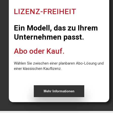
LIZENZ-FREIHEIT
Ein Modell, das zu Ihrem
Unternehmen passt.
Abo oder Kauf.
Wählen Sie zwischen einer planbaren Abo-Lösung und
einer klassischen Kauflizenz.
Mehr Informationen