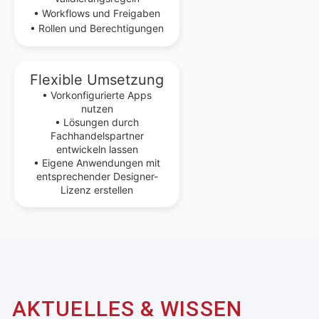
• Workflows und Freigaben
• Rollen und Berechtigungen
Flexible Umsetzung
• Vorkonfigurierte Apps
nutzen
• Lösungen durch
Fachhandelspartner
entwickeln lassen
• Eigene Anwendungen mit
entsprechender Designer-
Lizenz erstellen
AKTUELLES & WISSEN