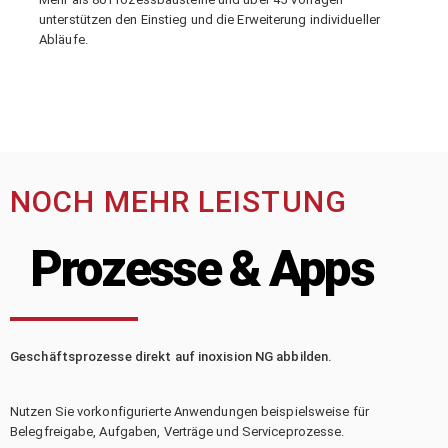
unterstützen den Einstieg und die Erweiterung individueller
Abläufe.
NOCH MEHR LEISTUNG
Prozesse & Apps
Geschäftsprozesse direkt auf inoxision NG abbilden.
Nutzen Sie vorkonfigurierte Anwendungen beispielsweise für
Belegfreigabe, Aufgaben, Verträge und Serviceprozesse.