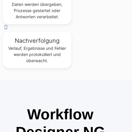
Daten werden übergeben,
Prozesse gestartet oder
Antworten verarbeitet.
Nachverfolgung
Verlauf, Ergebnisse und Fehler
werden protokolliert und
überwacht.
Workflow
Designer NG