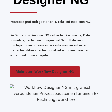
Prozesse grafisch gestalten. Direkt auf inoxision NG.
Der Workflow Designer NG verbindet Dokumente, Daten,
Formulare, Fachanwendungen und Schnittstellen zu
durchgängigen Prozessen. Abläufe werden auf einer
grafischen Arbeitsfläche modelliert und direkt von der
Workflow-Engine ausgeführt.
Mehr zum Workflow Designer NG