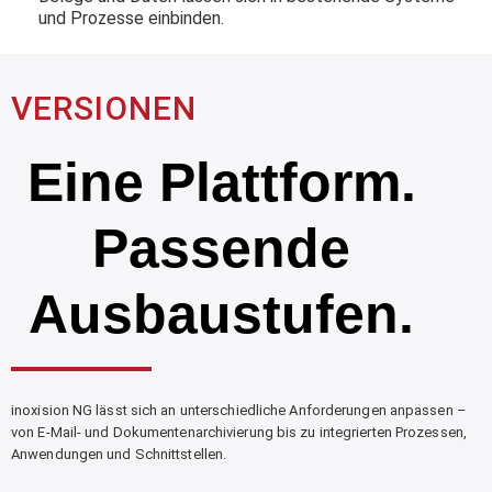
und Prozesse einbinden.
VERSIONEN
Eine Plattform.
Passende
Ausbaustufen.
inoxision NG lässt sich an unterschiedliche Anforderungen anpassen –
von E-Mail- und Dokumentenarchivierung bis zu integrierten Prozessen,
Anwendungen und Schnittstellen.