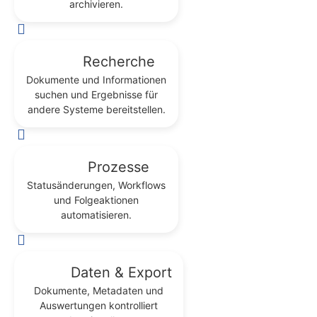
archivieren.
Recherche
Dokumente und Informationen
suchen und Ergebnisse für
andere Systeme bereitstellen.
Prozesse
Statusänderungen, Workflows
und Folgeaktionen
automatisieren.
Daten & Export
Dokumente, Metadaten und
Auswertungen kontrolliert