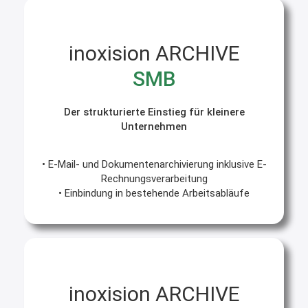
inoxision ARCHIVE
SMB
Der strukturierte Einstieg für kleinere
Unternehmen
• E-Mail- und Dokumentenarchivierung inklusive E-
Rechnungsverarbeitung
• Einbindung in bestehende Arbeitsabläufe
inoxision ARCHIVE