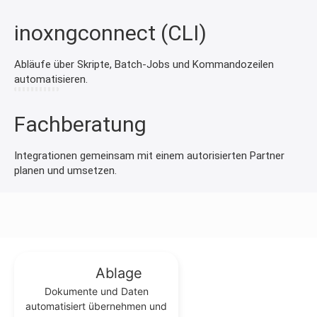
inoxngconnect (CLI)
Abläufe über Skripte, Batch-Jobs und Kommandozeilen
automatisieren.
Fachberatung
Integrationen gemeinsam mit einem autorisierten Partner
planen und umsetzen.
Ablage
Dokumente und Daten
automatisiert übernehmen und