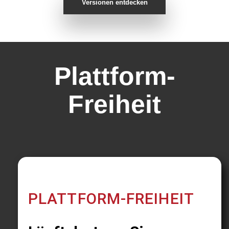
Versionen entdecken
Plattform-
Freiheit
PLATTFORM-FREIHEIT