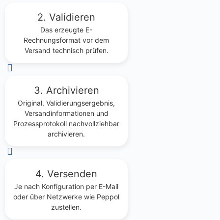
2. Validieren
Das erzeugte E-
Rechnungsformat vor dem
Versand technisch prüfen.
3. Archivieren
Original, Validierungsergebnis,
Versandinformationen und
Prozessprotokoll nachvollziehbar
archivieren.
4. Versenden
Je nach Konfiguration per E-Mail
oder über Netzwerke wie Peppol
zustellen.