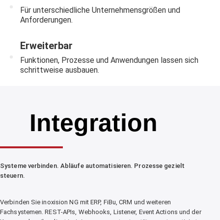
Für unterschiedliche Unternehmensgrößen und
Anforderungen.
Erweiterbar
Funktionen, Prozesse und Anwendungen lassen sich
schrittweise ausbauen.
Integration
Systeme verbinden. Abläufe automatisieren. Prozesse gezielt
steuern.
Verbinden Sie inoxision NG mit ERP, FiBu, CRM und weiteren
Fachsystemen. REST-APIs, Webhooks, Listener, Event Actions und der