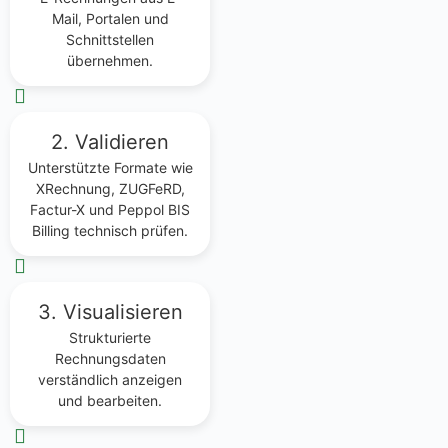
Mail, Portalen und
Schnittstellen
übernehmen.
2. Validieren
Unterstützte Formate wie
XRechnung, ZUGFeRD,
Factur-X und Peppol BIS
Billing technisch prüfen.
3. Visualisieren
Strukturierte
Rechnungsdaten
verständlich anzeigen
und bearbeiten.