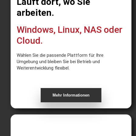
Läuft dort, wo Sie
arbeiten.
Windows, Linux, NAS oder
Cloud.
Wählen Sie die passende Plattform für Ihre
Umgebung und bleiben Sie bei Betrieb und
Weiterentwicklung flexibel.
Mehr Informationen