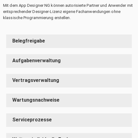
Mit dem App Designer NG können autorisierte Partner und Anwender mit
entsprechender Designer-Lizenz eigene Fachanwendungen ohne
klassische Programmierung erstellen.
Belegfreigabe
Aufgabenverwaltung
Vertragsverwaltung
Wartungsnachweise
Serviceprozesse