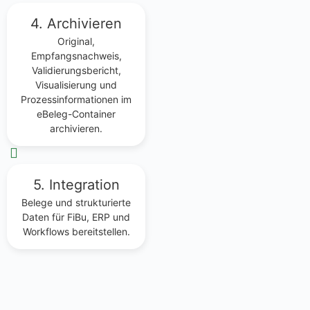
4. Archivieren
Original,
Empfangsnachweis,
Validierungsbericht,
Visualisierung und
Prozessinformationen im
eBeleg-Container
archivieren.
5. Integration
Belege und strukturierte
Daten für FiBu, ERP und
Workflows bereitstellen.