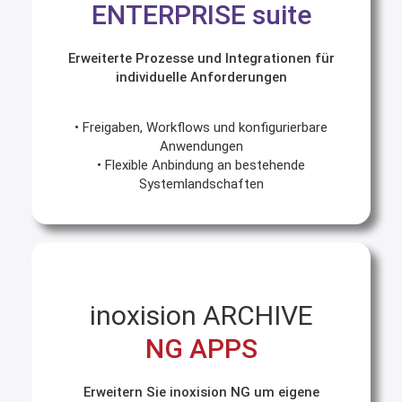
ENTERPRISE suite
Erweiterte Prozesse und Integrationen für
individuelle Anforderungen
• Freigaben, Workflows und konfigurierbare
Anwendungen
• Flexible Anbindung an bestehende
Systemlandschaften
inoxision ARCHIVE
NG APPS
Erweitern Sie inoxision NG um eigene