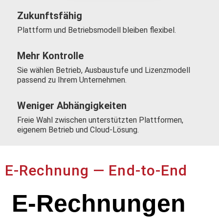
Zukunftsfähig
Plattform und Betriebsmodell bleiben flexibel.
Mehr Kontrolle
Sie wählen Betrieb, Ausbaustufe und Lizenzmodell
passend zu Ihrem Unternehmen.
Weniger Abhängigkeiten
Freie Wahl zwischen unterstützten Plattformen,
eigenem Betrieb und Cloud-Lösung.
E-Rechnung — End-to-End
E-Rechnungen