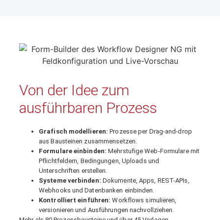
Von der Idee zum
ausführbaren Prozess
Grafisch modellieren:
Prozesse per Drag-and-drop
aus Bausteinen zusammensetzen.
Formulare einbinden:
Mehrstufige Web-Formulare mit
Pflichtfeldern, Bedingungen, Uploads und
Unterschriften erstellen.
Systeme verbinden:
Dokumente, Apps, REST-APIs,
Webhooks und Datenbanken einbinden.
Kontrolliert einführen:
Workflows simulieren,
versionieren und Ausführungen nachvollziehen.
Mehr als 80 Prozessbausteine und über 45 Vorlagen