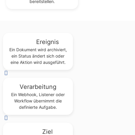
bereitstellen.
Ereignis
Ein Dokument wird archiviert,
ein Status ändert sich oder
eine Aktion wird ausgeführt.
Verarbeitung
Ein Webhook, Listener oder
Workflow übernimmt die
definierte Aufgabe.
Ziel