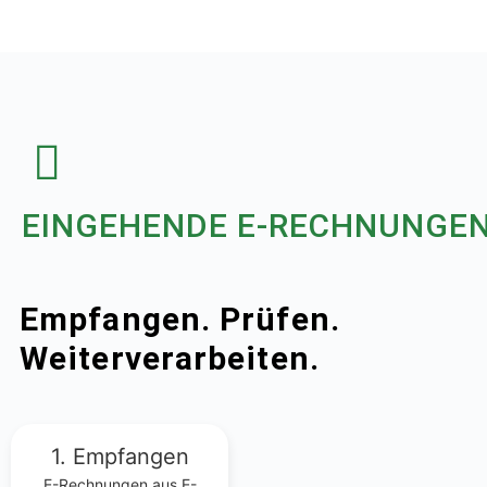
EINGEHENDE E-RECHNUNGE
Empfangen. Prüfen.
Weiterverarbeiten.
1. Empfangen
E-Rechnungen aus E-