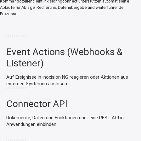
Kommandozeilenclient inxisionngconnect unterstützen automatisierte
Abläufe für Ablage, Recherche, Datenübergabe und weiterführende
Prozesse.
Event Actions (Webhooks &
Listener)
Auf Ereignisse in inoxision NG reagieren oder Aktionen aus
externen Systemen auslösen.
Connector API
Dokumente, Daten und Funktionen über eine REST-API in
Anwendungen einbinden.