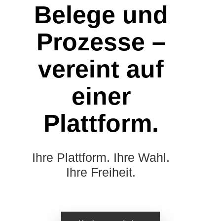
Belege und
Prozesse –
vereint auf
einer
Plattform.
Ihre Plattform. Ihre Wahl.
Ihre Freiheit.