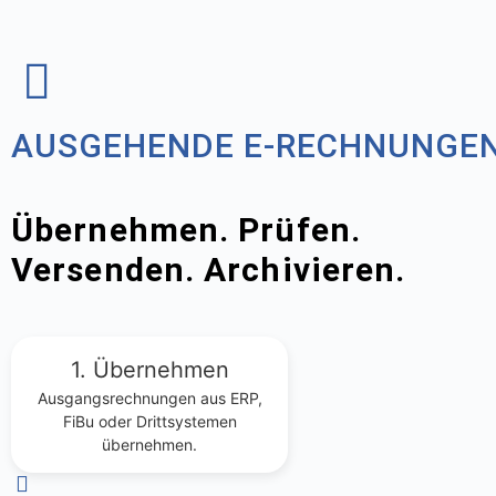
AUSGEHENDE E-RECHNUNGE
Übernehmen. Prüfen.
Versenden. Archivieren.
1. Übernehmen
Ausgangsrechnungen aus ERP,
FiBu oder Drittsystemen
übernehmen.