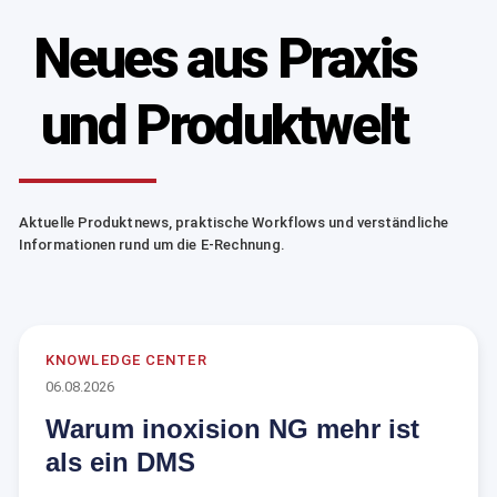
Neues aus Praxis
und Produktwelt
Aktuelle Produktnews, praktische Workflows und verständliche
Informationen rund um die E-Rechnung.
KNOWLEDGE CENTER
06.08.2026
Warum inoxision NG mehr ist
als ein DMS