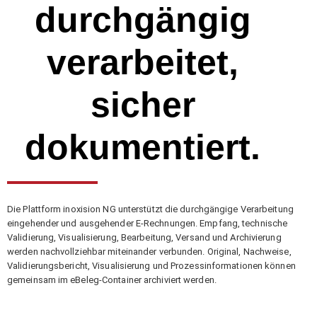
durchgängig
verarbeitet,
sicher
dokumentiert.
Die Plattform inoxision NG unterstützt die durchgängige Verarbeitung
eingehender und ausgehender E-Rechnungen. Empfang, technische
Validierung, Visualisierung, Bearbeitung, Versand und Archivierung
werden nachvollziehbar miteinander verbunden. Original, Nachweise,
Validierungsbericht, Visualisierung und Prozessinformationen können
gemeinsam im eBeleg-Container archiviert werden.