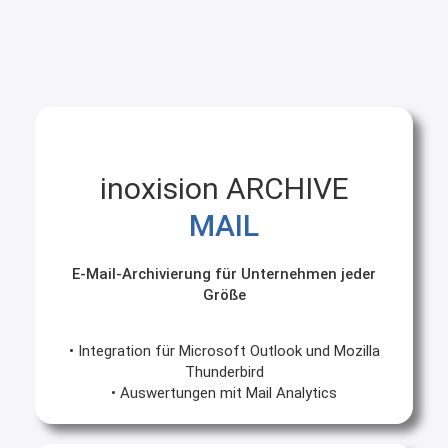
inoxision ARCHIVE
MAIL
E-Mail-Archivierung für Unternehmen jeder
Größe
• Integration für Microsoft Outlook und Mozilla
Thunderbird
• Auswertungen mit Mail Analytics