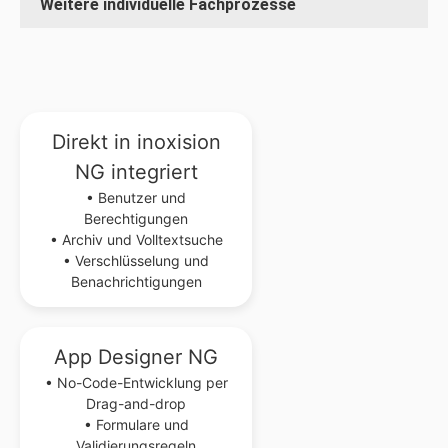
Weitere individuelle Fachprozesse
Direkt in inoxision
NG integriert
• Benutzer und
Berechtigungen
• Archiv und Volltextsuche
• Verschlüsselung und
Benachrichtigungen
App Designer NG
• No-Code-Entwicklung per
Drag-and-drop
• Formulare und
Validierungsregeln