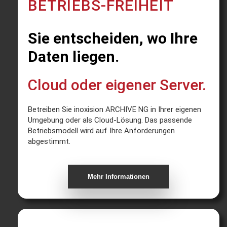
BETRIEBS-FREIHEIT
Sie entscheiden, wo Ihre
Daten liegen.
Cloud oder eigener Server.
Betreiben Sie inoxision ARCHIVE NG in Ihrer eigenen
Umgebung oder als Cloud-Lösung. Das passende
Betriebsmodell wird auf Ihre Anforderungen
abgestimmt.
Mehr Informationen