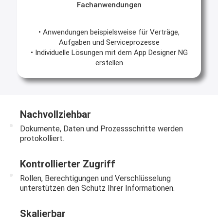
Fachanwendungen
• Anwendungen beispielsweise für Verträge,
Aufgaben und Serviceprozesse
• Individuelle Lösungen mit dem App Designer NG
erstellen
Nachvollziehbar
Dokumente, Daten und Prozessschritte werden
protokolliert.
Kontrollierter Zugriff
Rollen, Berechtigungen und Verschlüsselung
unterstützen den Schutz Ihrer Informationen.
Skalierbar