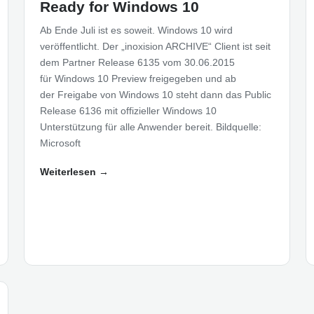
Ready for Windows 10
Ab Ende Juli ist es soweit. Windows 10 wird
veröffentlicht. Der „inoxision ARCHIVE“ Client ist seit
dem Partner Release 6135 vom 30.06.2015
für Windows 10 Preview freigegeben und ab
der Freigabe von Windows 10 steht dann das Public
Release 6136 mit offizieller Windows 10
Unterstützung für alle Anwender bereit. Bildquelle:
Microsoft
Weiterlesen →