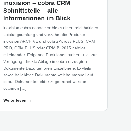
inoxision – cobra CRM
Schnittstelle – alle
Informationen im Blick
inoxision cobra connector bietet einen reichhaltigen
Leistungsumfang und verzahnt die Produkte
inoxision ARCHIVE und cobra Adress PLUS, CRM
PRO, CRM PLUS oder CRM BI 2015 nahtlos
miteinander. Folgende Funktionen stehen u. a. zur
Verfügung: direkte Ablage in cobra erzeugten
Dokumente Dazu gehören Einzelbriefe, E-Mails
sowie beliebiege Dokumente welche manuell auf
cobra Dokumentenfelder zugeordnet werden
scannen […]
Weiterlesen →