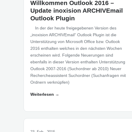
Willkommen Outlook 2016 –
Update inoxision ARCHIVEmail
Outlook Plugin
In der der heute freigegebenen Version des
„inoxision ARCHIVEmail“ Outlook Plugin ist die
Unterstützung von Microsoft Office bzw. Outlook
2016 enthalten welches in den nächsten Wochen
erscheinen wird. Folgende Neuerungen sind
ebenfalls in dieser Version enthalten Unterstützung
Outlook 2007-2016 (Suchordner ab 2010) Neuer
Rechercheassistent Suchordner (Suchanfragen mit
Ordnern verknüpfen)
Weiterlesen →
23. Feb.. 2015