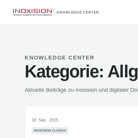
KNOWLEDGE CENTER
KNOWLEDGE CENTER
Kategorie:
All
Aktuelle Beiträge zu inoxision und digitaler 
18. Sep.. 2015
INOXISION CLASSIC