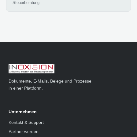
Steuerberatung.
Dokumente, E-Mails, Belege und Prozesse
in einer Plattform.
Unternehmen
Kontakt & Support
Partner werden