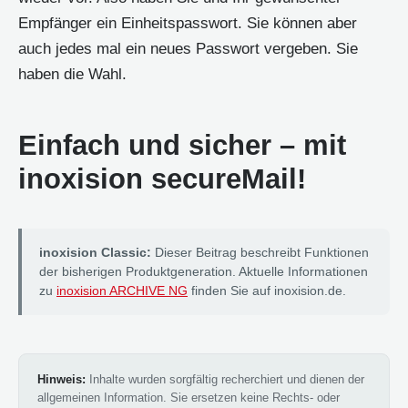
Empfänger ein Einheitspasswort. Sie können aber
auch jedes mal ein neues Passwort vergeben. Sie
haben die Wahl.
Einfach und sicher – mit
inoxision secureMail!
inoxision Classic:
Dieser Beitrag beschreibt Funktionen
der bisherigen Produktgeneration. Aktuelle Informationen
zu
inoxision ARCHIVE NG
finden Sie auf inoxision.de.
Hinweis:
Inhalte wurden sorgfältig recherchiert und dienen der
allgemeinen Information. Sie ersetzen keine Rechts- oder