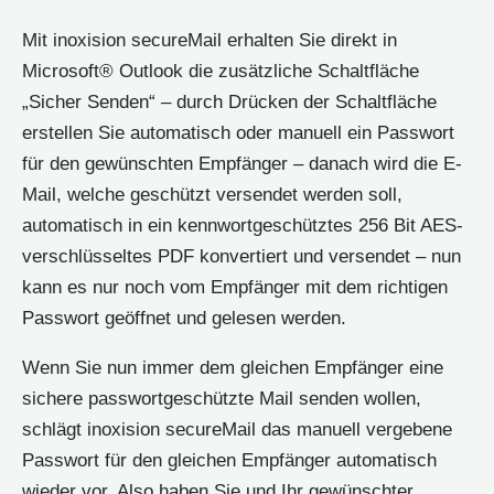
Mit inoxision secureMail erhalten Sie direkt in
Microsoft® Outlook die zusätzliche Schaltfläche
„Sicher Senden“ – durch Drücken der Schaltfläche
erstellen Sie automatisch oder manuell ein Passwort
für den gewünschten Empfänger – danach wird die E-
Mail, welche geschützt versendet werden soll,
automatisch in ein kennwortgeschütztes 256 Bit AES-
verschlüsseltes PDF konvertiert und versendet – nun
kann es nur noch vom Empfänger mit dem richtigen
Passwort geöffnet und gelesen werden.
Wenn Sie nun immer dem gleichen Empfänger eine
sichere passwortgeschützte Mail senden wollen,
schlägt inoxision secureMail das manuell vergebene
Passwort für den gleichen Empfänger automatisch
wieder vor. Also haben Sie und Ihr gewünschter