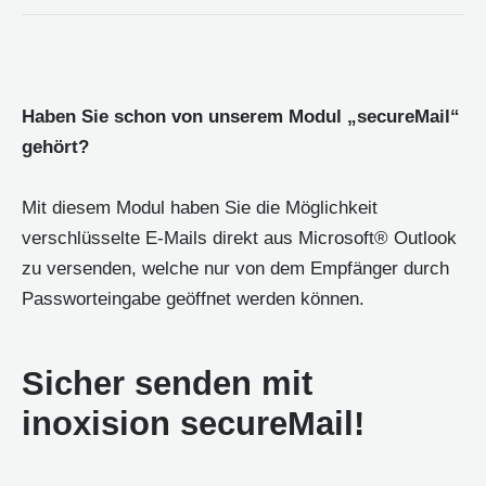
Haben Sie schon von unserem Modul „secureMail“
gehört?
Mit diesem Modul haben Sie die Möglichkeit
verschlüsselte E-Mails direkt aus Microsoft® Outlook
zu versenden, welche nur von dem Empfänger durch
Passworteingabe geöffnet werden können.
Sicher senden mit
inoxision secureMail!