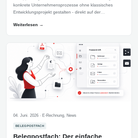
konkrete Unternehmensprozesse ohne klassisches
Entwicklungsprojekt gestalten - direkt auf der…
Weiterlesen
→
04. Juni. 2026 ·
E-Rechnung
,
News
BELEGPOSTFACH
Belegpostfach: Der einfache