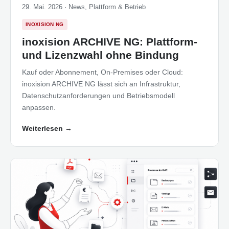
29. Mai. 2026 ·
News
,
Plattform & Betrieb
INOXISION NG
inoxision ARCHIVE NG: Plattform-
und Lizenzwahl ohne Bindung
Kauf oder Abonnement, On-Premises oder Cloud:
inoxision ARCHIVE NG lässt sich an Infrastruktur,
Datenschutzanforderungen und Betriebsmodell
anpassen.
Weiterlesen
→