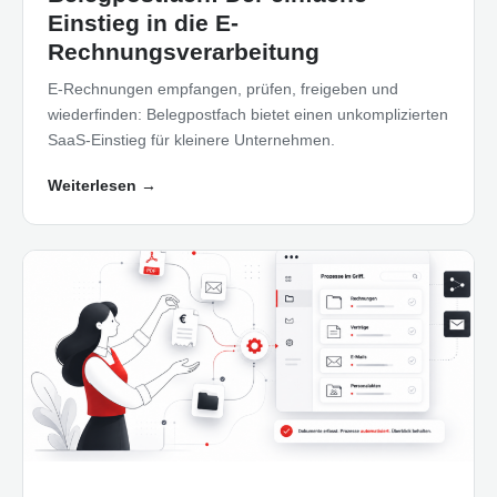
Einstieg in die E-
Rechnungsverarbeitung
E-Rechnungen empfangen, prüfen, freigeben und
wiederfinden: Belegpostfach bietet einen unkomplizierten
SaaS-Einstieg für kleinere Unternehmen.
Weiterlesen
→