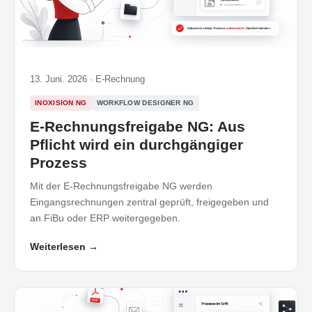
13. Juni. 2026 ·
E-Rechnung
INOXISION NG
WORKFLOW DESIGNER NG
E-Rechnungsfreigabe NG: Aus
Pflicht wird ein durchgängiger
Prozess
Mit der E-Rechnungsfreigabe NG werden
Eingangsrechnungen zentral geprüft, freigegeben und
an FiBu oder ERP weitergegeben.
Weiterlesen
→