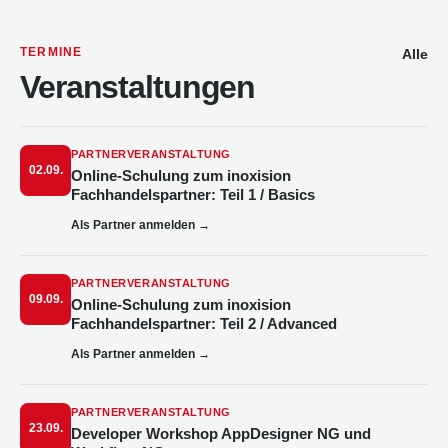
TERMINE
Alle
Veranstaltungen
PARTNERVERANSTALTUNG
02.09.
Online-Schulung zum inoxision
Fachhandelspartner: Teil 1 / Basics
Als Partner anmelden
→
PARTNERVERANSTALTUNG
09.09.
Online-Schulung zum inoxision
Fachhandelspartner: Teil 2 / Advanced
Als Partner anmelden
→
PARTNERVERANSTALTUNG
23.09.
Developer Workshop AppDesigner NG und