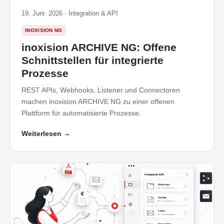
19. Juni. 2026 ·
Integration & API
INOXISION NG
inoxision ARCHIVE NG: Offene
Schnittstellen für integrierte
Prozesse
REST APIs, Webhooks, Listener und Connectoren
machen inoxision ARCHIVE NG zu einer offenen
Plattform für automatisierte Prozesse.
Weiterlesen
→