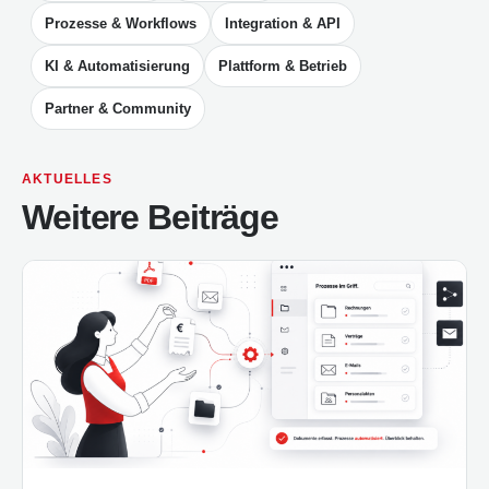
Prozesse & Workflows
Integration & API
KI & Automatisierung
Plattform & Betrieb
Partner & Community
AKTUELLES
Weitere Beiträge