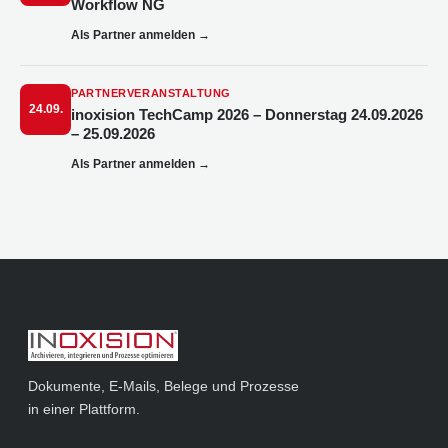
Workflow NG
Als Partner anmelden
→
PARTNERVERANSTALTUNG
24.09.
inoxision TechCamp 2026 – Donnerstag 24.09.2026
– 25.09.2026
Als Partner anmelden
→
Dokumente, E-Mails, Belege und Prozesse
in einer Plattform.