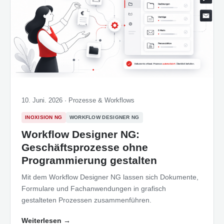
10. Juni. 2026 ·
Prozesse & Workflows
INOXISION NG
WORKFLOW DESIGNER NG
Workflow Designer NG:
Geschäftsprozesse ohne
Programmierung gestalten
Mit dem Workflow Designer NG lassen sich Dokumente,
Formulare und Fachanwendungen in grafisch
gestalteten Prozessen zusammenführen.
Weiterlesen
→