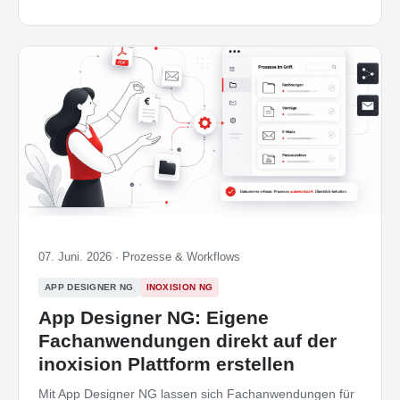
07. Juni. 2026 ·
Prozesse & Workflows
APP DESIGNER NG
INOXISION NG
App Designer NG: Eigene
Fachanwendungen direkt auf der
inoxision Plattform erstellen
Mit App Designer NG lassen sich Fachanwendungen für